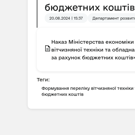
бюджетних коштів
20.08.2024 | 15:37
Департамент розвитк
Наказ Міністерства економіки 
вітчизняної техніки та облад
за рахунок бюджетних коштів
Теги:
Формування переліку вітчизняної техніки
бюджетних коштів