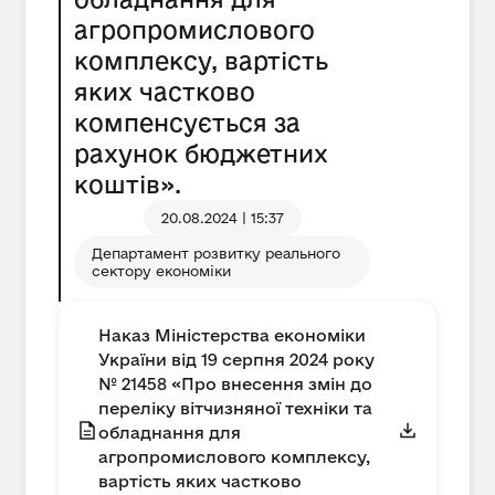
агропромислового
комплексу, вартість
яких частково
компенсується за
рахунок бюджетних
коштів».
20.08.2024 | 15:37
Департамент розвитку реального
сектору економіки
Наказ Міністерства економіки
України від 19 серпня 2024 року
№ 21458 «Про внесення змін до
переліку вітчизняної техніки та
обладнання для
агропромислового комплексу,
вартість яких частково