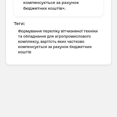
компенсується за рахунок
бюджетних коштів».
Теги:
Формування переліку вітчизняної техніки
та обладнання для агропромислового
комплексу, вартість яких частково
компенсується за рахунок бюджетних
коштів