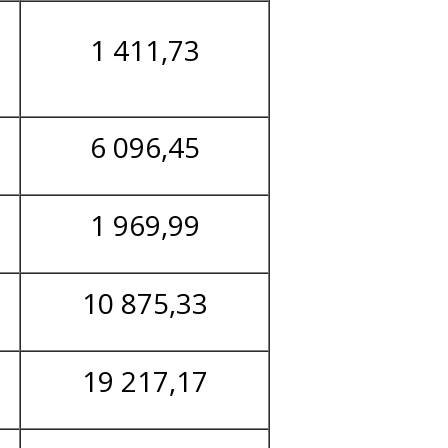
1 411,73
6 096,45
1 969,99
10 875,33
19 217,17