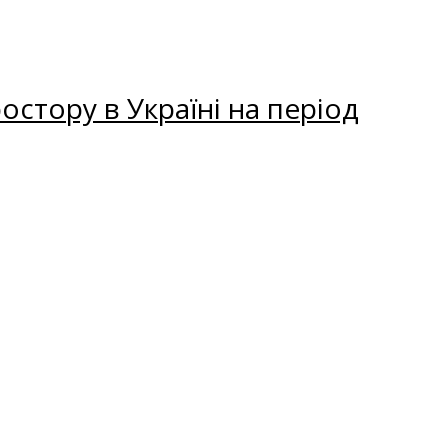
остору в Україні на період