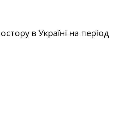
остору в Україні на період