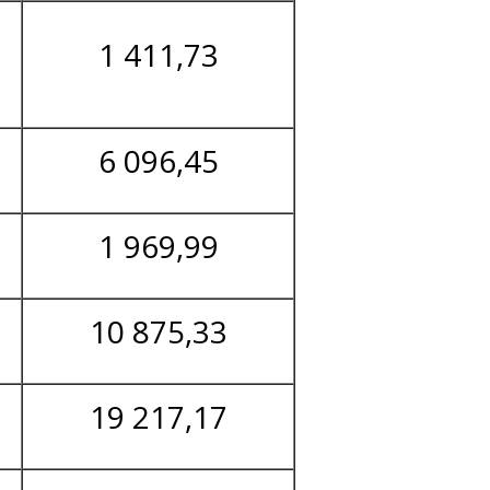
1 411,73
6 096,45
1 969,99
10 875,33
19 217,17