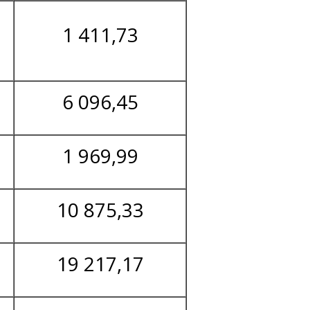
1 411,73
6 096,45
1 969,99
10 875,33
19 217,17