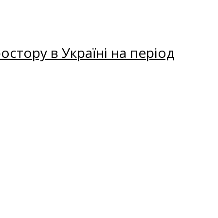
остору в Україні на період