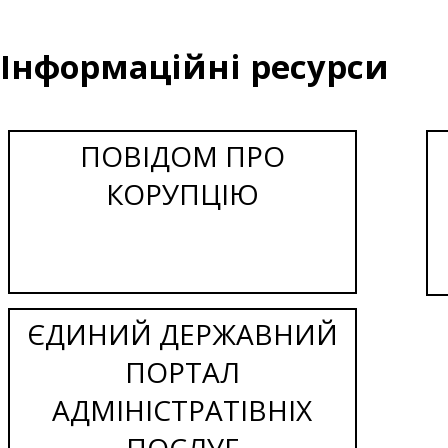
Інформаційні ресурси
ПОВІДОМ ПРО
КОРУПЦІЮ
ЄДИНИЙ ДЕРЖАВНИЙ
ПОРТАЛ
АДМІНІСТРАТІВНІХ
ПОСЛУГ