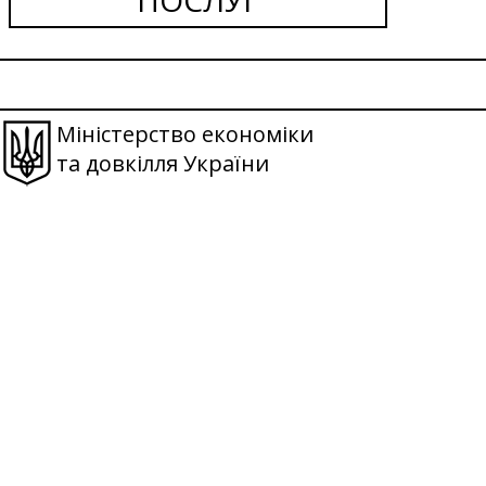
Міністерство економіки
та довкілля України