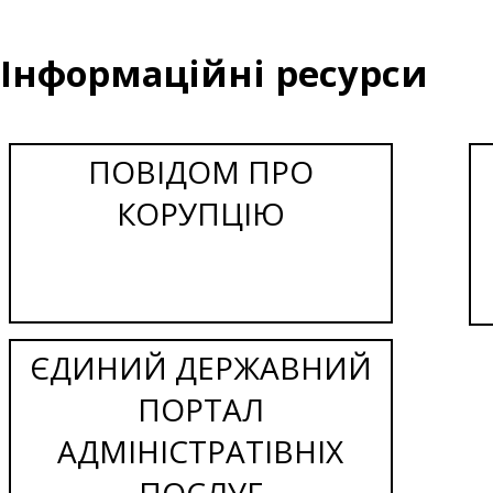
Інформаційні ресурси
ПОВІДОМ ПРО
КОРУПЦІЮ
ЄДИНИЙ ДЕРЖАВНИЙ
ПОРТАЛ
АДМІНІСТРАТІВНІХ
ПОСЛУГ