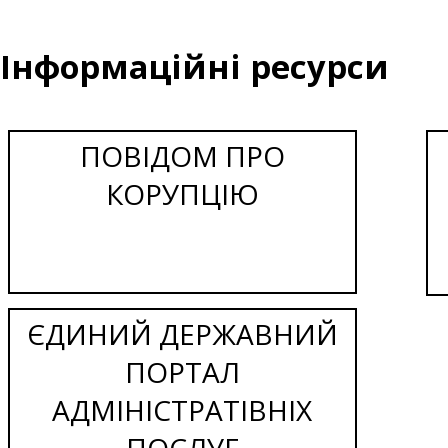
Інформаційні ресурси
ПОВІДОМ ПРО
КОРУПЦІЮ
ЄДИНИЙ ДЕРЖАВНИЙ
ПОРТАЛ
АДМІНІСТРАТІВНІХ
ПОСЛУГ