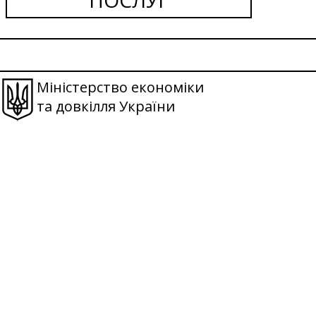
Міністерство економіки
та довкілля України