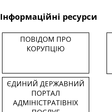
Інформаційні ресурси
ПОВІДОМ ПРО
КОРУПЦІЮ
ЄДИНИЙ ДЕРЖАВНИЙ
ПОРТАЛ
АДМІНІСТРАТІВНІХ
ПОСЛУГ