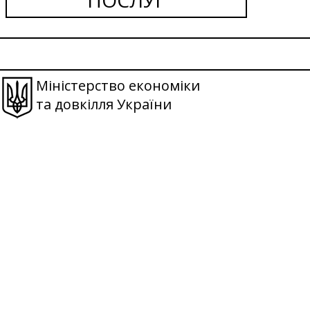
Міністерство економіки
та довкілля України