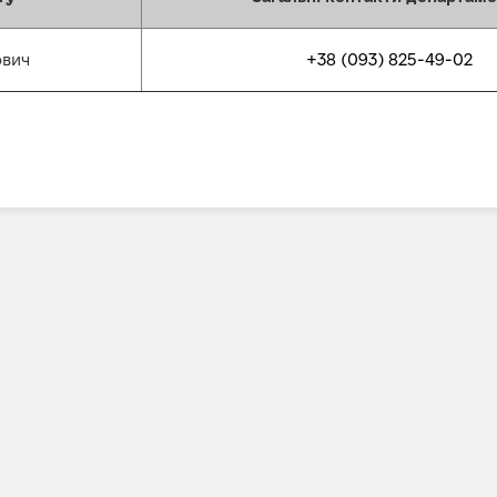
+38 (093) 825-49-02
ович