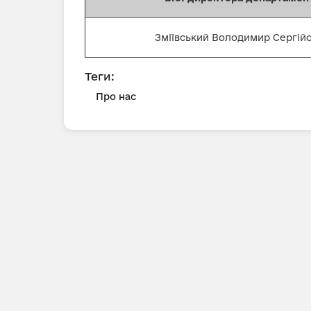
Зміївський Володимир Сергій
Теги:
Про нас