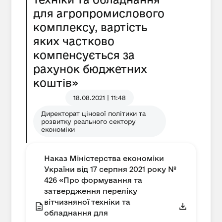
для агропромислового
комплексу, вартість
яких частково
компенсується за
рахунок бюджетних
коштів»
18.08.2021 | 11:48
Директорат цінової політики та
розвитку реального сектору
економіки
Наказ Міністерства економіки
України від 17 серпня 2021 року №
426 «Про формування та
затвердження переліку
вітчизняної техніки та
обладнання для