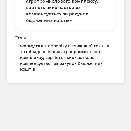
агропромислового комплексу,
вартість яких частково
компенсується за рахунок
бюджетних коштів»
Теги:
Формування переліку вітчизняної техніки
та обладнання для агропромислового
комплексу, вартість яких частково
компенсується за рахунок бюджетних
коштів