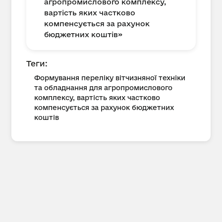
агропромислового комплексу,
вартість яких частково
компенсується за рахунок
бюджетних коштів»
Теги:
Формування переліку вітчизняної техніки
та обладнання для агропромислового
комплексу, вартість яких частково
компенсується за рахунок бюджетних
коштів