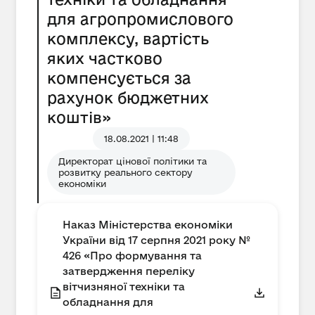
для агропромислового
комплексу, вартість
яких частково
компенсується за
рахунок бюджетних
коштів»
18.08.2021 | 11:48
Директорат цінової політики та
розвитку реального сектору
економіки
Наказ Міністерства економіки
України від 17 серпня 2021 року №
426 «Про формування та
затвердження переліку
вітчизняної техніки та
обладнання для