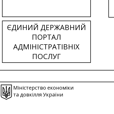
ЄДИНИЙ ДЕРЖАВНИЙ
ПОРТАЛ
АДМІНІСТРАТІВНІХ
ПОСЛУГ
Міністерство економіки
та довкілля України