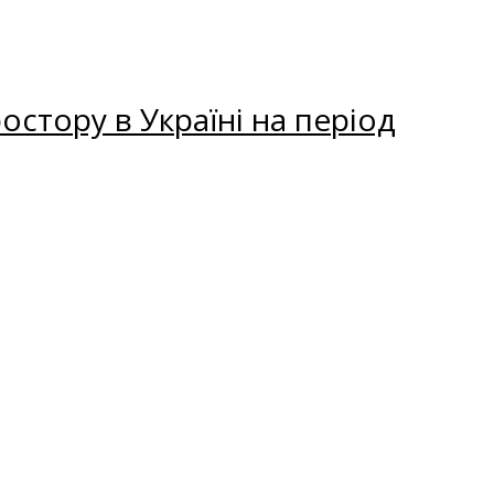
остору в Україні на період