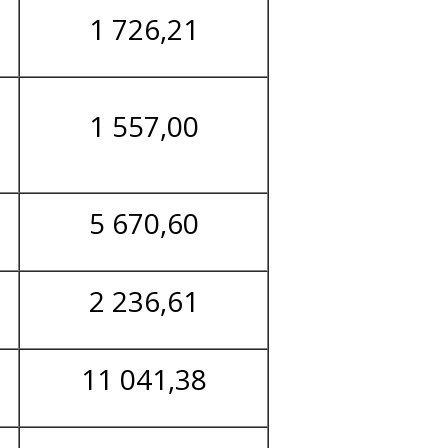
1 726,21
1 557,00
5 670,60
2 236,61
11 041,38