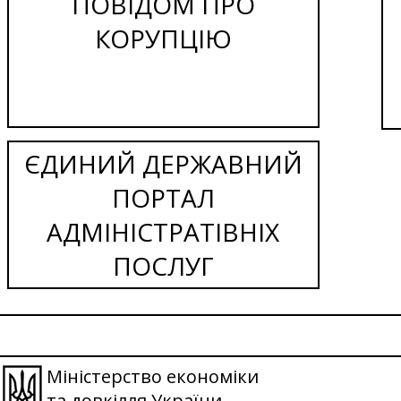
ПОВІДОМ ПРО
КОРУПЦІЮ
ЄДИНИЙ ДЕРЖАВНИЙ
ПОРТАЛ
АДМІНІСТРАТІВНІХ
ПОСЛУГ
Міністерство економіки
та довкілля України