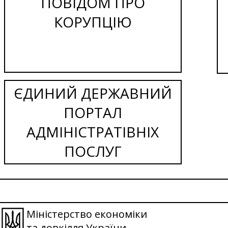
ПОВІДОМ ПРО
КОРУПЦІЮ
ЄДИНИЙ ДЕРЖАВНИЙ
ПОРТАЛ
АДМІНІСТРАТІВНІХ
ПОСЛУГ
Міністерство економіки
та довкілля України