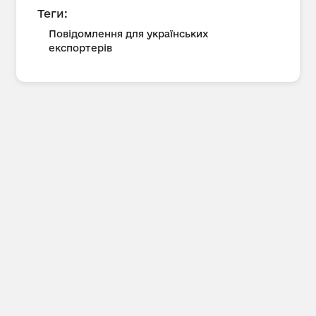
Теги:
Повідомлення для українських
експортерів