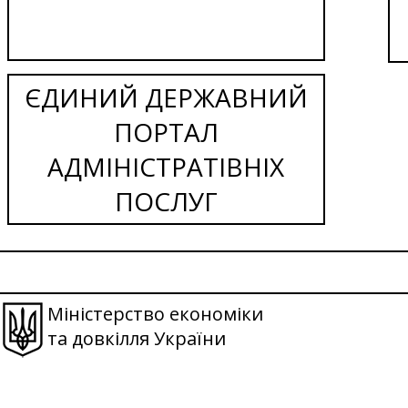
ЄДИНИЙ ДЕРЖАВНИЙ
ПОРТАЛ
АДМІНІСТРАТІВНІХ
ПОСЛУГ
Міністерство економіки
та довкілля України