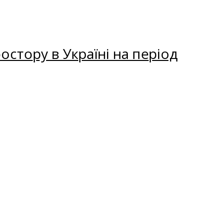
остору в Україні на період