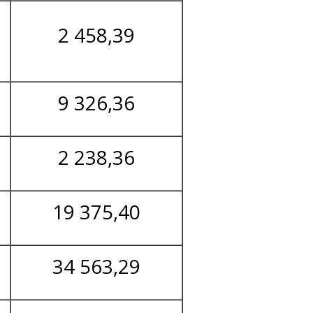
2 458,39
9 326,36
2 238,36
19 375,40
34 563,29