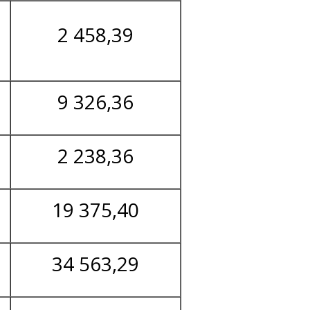
2 458,39
9 326,36
2 238,36
19 375,40
34 563,29