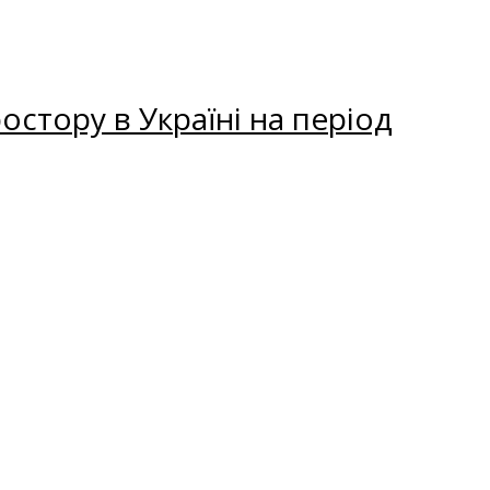
остору в Україні на період