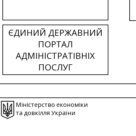
ЄДИНИЙ ДЕРЖАВНИЙ
ПОРТАЛ
АДМІНІСТРАТІВНІХ
ПОСЛУГ
Міністерство економіки
та довкілля України