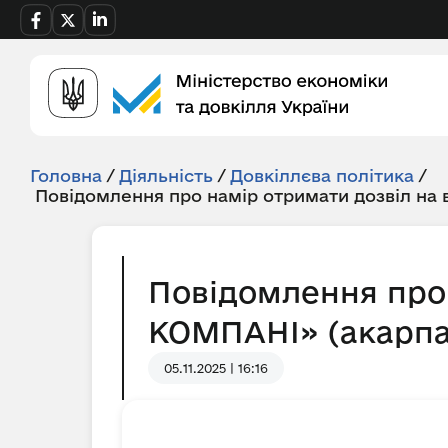
Головна
/
Діяльність
/
Довкіллєва політика
/
Повідомлення про намір отримати дозвіл на
Повідомлення про
КОМПАНІ» (акарпатс
05.11.2025 | 16:16