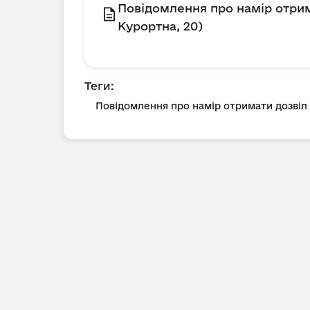
Повідомлення про намір отрим
Курортна, 20)
Теги:
Повідомлення про намір отримати дозві