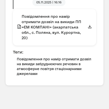
05.11.2025 | 16:16
Повідомлення про намір
отримати дозвіл на викиди ПП
«ЕМ КОМПАНІ» (акарпатська
обл., с. Поляна, вул. Курортна,
20)
Теги:
Повідомлення про намір отримати дозвіл
на викиди забруднюючих речовин в
атмосферне повітря стаціонарними
джерелами