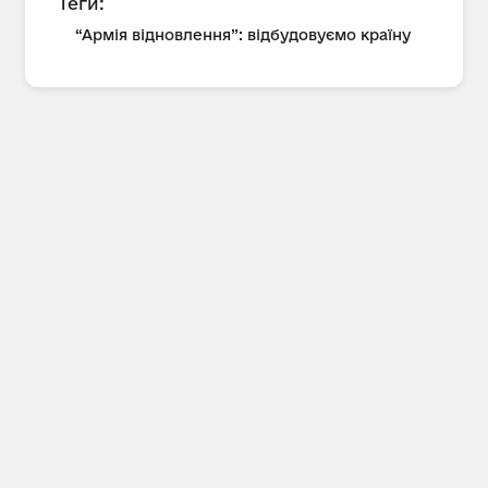
Теги:
“Армія відновлення”: відбудовуємо країну