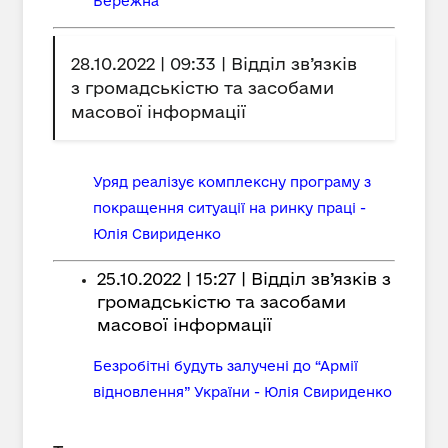
Бережна
28.10.2022 | 09:33 | Відділ зв’язків
з громадськістю та засобами
масової інформації
Уряд реалізує комплексну програму з
покращення ситуації на ринку праці -
Юлія Свириденко
25.10.2022 | 15:27 | Відділ зв’язків з
громадськістю та засобами
масової інформації
Безробітні будуть залучені до “Армії
відновлення” України - Юлія Свириденко