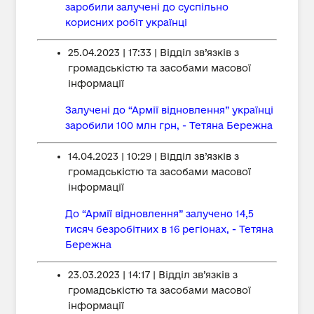
заробили залучені до суспільно
корисних робіт українці
25.04.2023 | 17:33 | Відділ зв’язків з
громадськістю та засобами масової
інформації
Залучені до “Армії відновлення” українці
заробили 100 млн грн, - Тетяна Бережна
14.04.2023 | 10:29 | Відділ зв’язків з
громадськістю та засобами масової
інформації
До “Армії відновлення” залучено 14,5
тисяч безробітних в 16 регіонах, - Тетяна
Бережна
23.03.2023 | 14:17 | Відділ зв’язків з
громадськістю та засобами масової
інформації