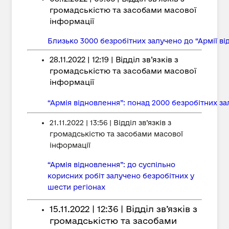
громадськістю та засобами масової
інформації
Близько 3000 безробітних залучено до “Армії в
28.11.2022 | 12:19 | Відділ зв’язків з
громадськістю та засобами масової
інформації
“Армія відновлення”: понад 2000 безробітних за
21.11.2022 | 13:56 | Відділ зв’язків з
громадськістю та засобами масової
інформації
“Армія відновлення”: до суспільно
корисних робіт залучено безробітних у
шести регіонах
15.11.2022 | 12:36 | Відділ зв’язків з
громадськістю та засобами