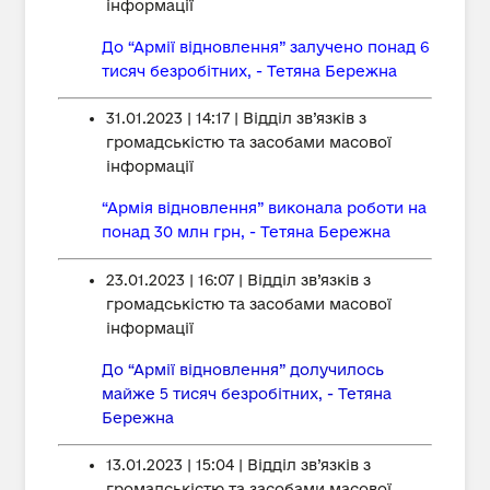
інформації
До “Армії відновлення” залучено понад 6
тисяч безробітних, - Тетяна Бережна
31.01.2023 | 14:17 | Відділ зв’язків з
громадськістю та засобами масової
інформації
“Армія відновлення” виконала роботи на
понад 30 млн грн, - Тетяна Бережна
23.01.2023 | 16:07 | Відділ зв’язків з
громадськістю та засобами масової
інформації
До “Армії відновлення” долучилось
майже 5 тисяч безробітних, - Тетяна
Бережна
13.01.2023 | 15:04 | Відділ зв’язків з
громадськістю та засобами масової