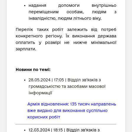
надання допомоги внутрішньо
переміщеним особам, людям з
інвалідністю, людям літнього віку.
Перелік таких робіт залежить від потреб
конкретного регіону. Їх виконання держава
оплатить у розмірі не нижче мінімальної
зарплати.
Новини по темі:
28.05.2024 | 17:05 | Відділ зв’язків з
громадськістю та засобами масової
інформації
Армія відновлення: 135 тисяч направлень
вже видано для виконання суспільно
корисних робіт
12.03.2024 | 18:15 | Відділ зв’язків з