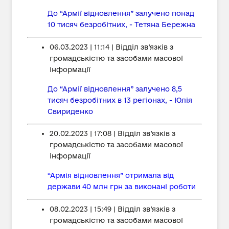
До “Армії відновлення” залучено понад
10 тисяч безробітних, - Тетяна Бережна
06.03.2023 | 11:14 | Відділ зв’язків з
громадськістю та засобами масової
інформації
До “Армії відновлення” залучено 8,5
тисяч безробітних в 13 регіонах, - Юлія
Свириденко
20.02.2023 | 17:08 | Відділ зв’язків з
громадськістю та засобами масової
інформації
“Армія відновлення” отримала від
держави 40 млн грн за виконані роботи
08.02.2023 | 15:49 | Відділ зв’язків з
громадськістю та засобами масової