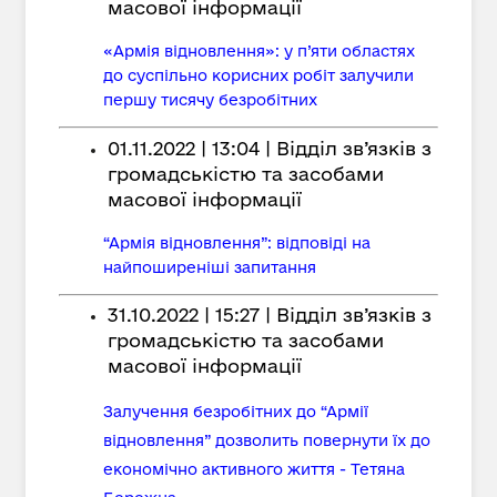
масової інформації
«Армія відновлення»: у п’яти областях
до суспільно корисних робіт залучили
першу тисячу безробітних
01.11.2022 | 13:04 | Відділ зв’язків з
громадськістю та засобами
масової інформації
“Армія відновлення”: відповіді на
найпоширеніші запитання
31.10.2022 | 15:27 | Відділ зв’язків з
громадськістю та засобами
масової інформації
Залучення безробітних до “Армії
відновлення” дозволить повернути їх до
економічно активного життя - Тетяна