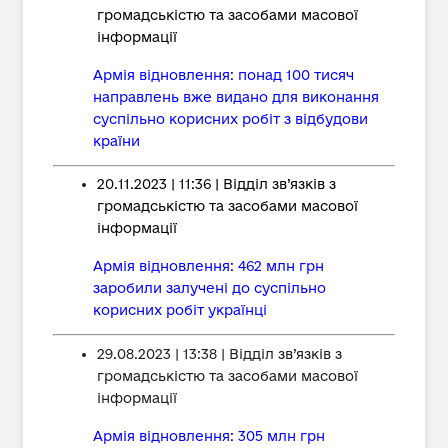
громадськістю та засобами масової
інформації
Армія відновлення: понад 100 тисяч
направлень вже видано для виконання
суспільно корисних робіт з відбудови
країни
20.11.2023 | 11:36 | Відділ зв’язків з
громадськістю та засобами масової
інформації
Армія відновлення: 462 млн грн
заробили залучені до суспільно
корисних робіт українці
29.08.2023 | 13:38 | Відділ зв’язків з
громадськістю та засобами масової
інформації
Армія відновлення: 305 млн грн