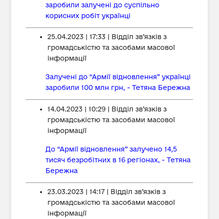
заробили залучені до суспільно
корисних робіт українці
25.04.2023 | 17:33 | Відділ зв’язків з
громадськістю та засобами масової
інформації
Залучені до “Армії відновлення” українці
заробили 100 млн грн, - Тетяна Бережна
14.04.2023 | 10:29 | Відділ зв’язків з
громадськістю та засобами масової
інформації
До “Армії відновлення” залучено 14,5
тисяч безробітних в 16 регіонах, - Тетяна
Бережна
23.03.2023 | 14:17 | Відділ зв’язків з
громадськістю та засобами масової
інформації