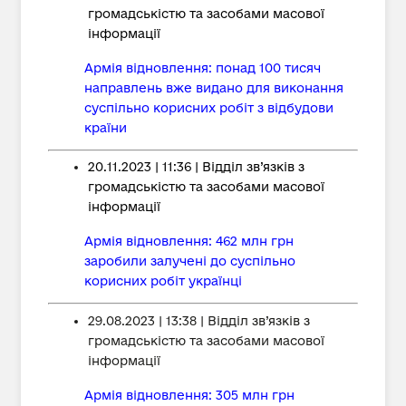
громадськістю та засобами масової
інформації
Армія відновлення: понад 100 тисяч
направлень вже видано для виконання
суспільно корисних робіт з відбудови
країни
20.11.2023 | 11:36 | Відділ зв’язків з
громадськістю та засобами масової
інформації
Армія відновлення: 462 млн грн
заробили залучені до суспільно
корисних робіт українці
29.08.2023 | 13:38 | Відділ зв’язків з
громадськістю та засобами масової
інформації
Армія відновлення: 305 млн грн