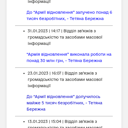
інформації
До “Армії відновлення” залучено понад 6
тисяч безробітних, - Тетяна Бережна
31.01.2023 | 14:17 | Відділ зв’язків з
громадськістю та засобами масової
інформації
“Армія відновлення” виконала роботи на
понад 30 млн грн, - Тетяна Бережна
23.01.2023 | 16:07 | Відділ зв’язків з
громадськістю та засобами масової
інформації
До “Армії відновлення” долучилось
майже 5 тисяч безробітних, - Тетяна
Бережна
13.01.2023 | 15:04 | Відділ зв’язків з
громадськістю та засобами масової