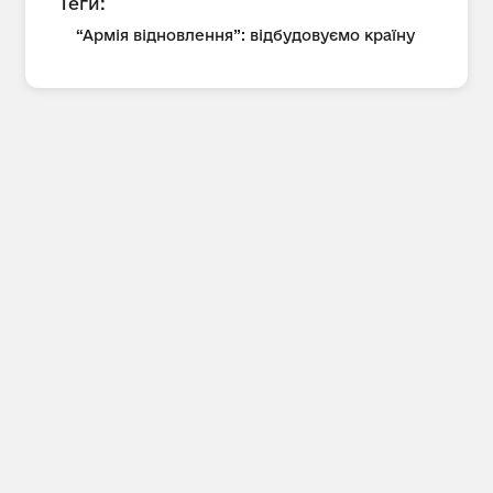
Теги:
“Армія відновлення”: відбудовуємо країну