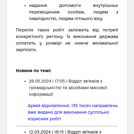
надання допомоги внутрішньо
переміщеним особам, людям з
інвалідністю, людям літнього віку.
Перелік таких робіт залежить від потреб
конкретного регіону. Їх виконання держава
оплатить у розмірі не нижче мінімальної
зарплати.
Новини по темі:
28.05.2024 | 17:05 | Відділ зв’язків з
громадськістю та засобами масової
інформації
Армія відновлення: 135 тисяч направлень
вже видано для виконання суспільно
корисних робіт
12.03.2024 | 18:15 | Відділ зв’язків з