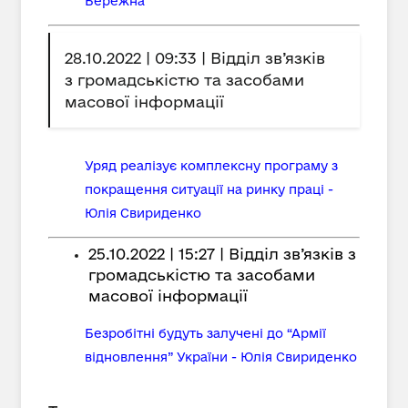
Бережна
28.10.2022 | 09:33 | Відділ зв’язків
з громадськістю та засобами
масової інформації
Уряд реалізує комплексну програму з
покращення ситуації на ринку праці -
Юлія Свириденко
25.10.2022 | 15:27 | Відділ зв’язків з
громадськістю та засобами
масової інформації
Безробітні будуть залучені до “Армії
відновлення” України - Юлія Свириденко