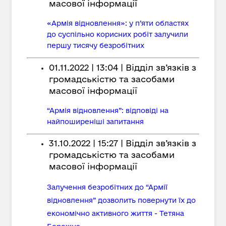
масової інформації
«Армія відновлення»: у п’яти областях
до суспільно корисних робіт залучили
першу тисячу безробітних
01.11.2022 | 13:04 | Відділ зв’язків з
громадськістю та засобами
масової інформації
“Армія відновлення”: відповіді на
найпоширеніші запитання
31.10.2022 | 15:27 | Відділ зв’язків з
громадськістю та засобами
масової інформації
Залучення безробітних до “Армії
відновлення” дозволить повернути їх до
економічно активного життя - Тетяна