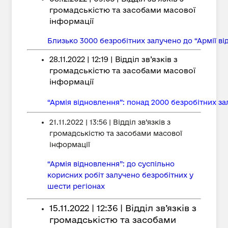
громадськістю та засобами масової
інформації
Близько 3000 безробітних залучено до “Армії в
28.11.2022 | 12:19 | Відділ зв’язків з
громадськістю та засобами масової
інформації
“Армія відновлення”: понад 2000 безробітних за
21.11.2022 | 13:56 | Відділ зв’язків з
громадськістю та засобами масової
інформації
“Армія відновлення”: до суспільно
корисних робіт залучено безробітних у
шести регіонах
15.11.2022 | 12:36 | Відділ зв’язків з
громадськістю та засобами