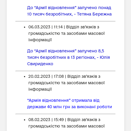
До “Армії відновлення” залучено понад
10 тисяч безробітних, - Тетяна Бережна
06.03.2023 | 11:14 | Відділ зв’язків з
громадськістю та засобами масової
інформації
До “Армії відновлення” залучено 8,5
тисяч безробітних в 13 регіонах, - Юлія
Свириденко
20.02.2023 | 17:08 | Відділ зв’язків з
громадськістю та засобами масової
інформації
“Армія відновлення” отримала від
держави 40 млн грн за виконані роботи
08.02.2023 | 15:49 | Відділ зв’язків з
громадськістю та засобами масової