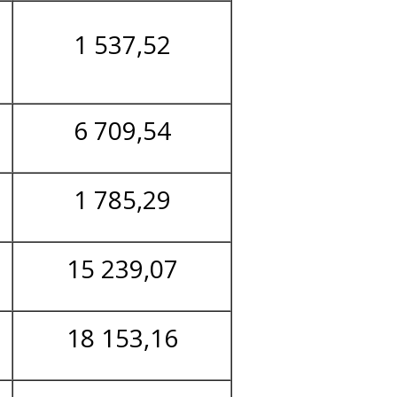
1 537,52
6 709,54
1 785,29
15 239,07
18 153,16