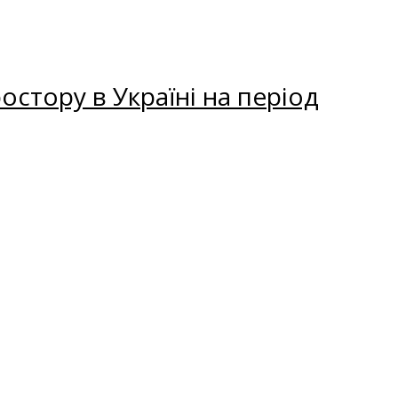
остору в Україні на період