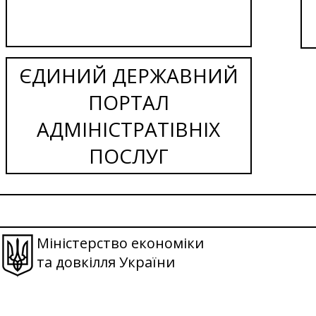
ЄДИНИЙ ДЕРЖАВНИЙ
ПОРТАЛ
АДМІНІСТРАТІВНІХ
ПОСЛУГ
Міністерство економіки
та довкілля України