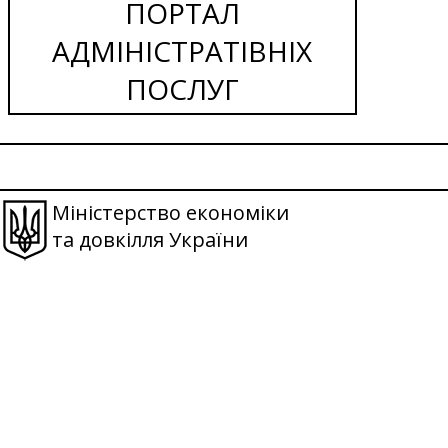
ПОРТАЛ
АДМІНІСТРАТІВНІХ
ПОСЛУГ
Міністерство економіки
та довкілля України