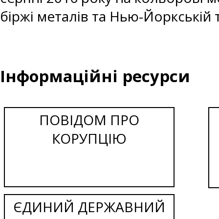
біржі металів та Нью-Йоркській т
Інформаційні ресурси
ПОВІДОМ ПРО
КОРУПЦІЮ
ЄДИНИЙ ДЕРЖАВНИЙ