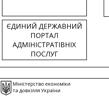
ЄДИНИЙ ДЕРЖАВНИЙ
ПОРТАЛ
АДМІНІСТРАТІВНІХ
ПОСЛУГ
Міністерство економіки
та довкілля України