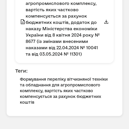
агропромислового комплексу,
вартість яких частково
компенсується за рахунок
бюджетних коштів, додаток до
наказу Міністерства економіки
України від 8 квітня 2024 року №
8677 (із змінами внесеними
наказами від 22.04.2024 № 10041
та від 03.05.2024 № 11301)
Теги:
Формування переліку вітчизняної техніки
та обладнання для агропромислового
комплексу, вартість яких частково
компенсується за рахунок бюджетних
коштів