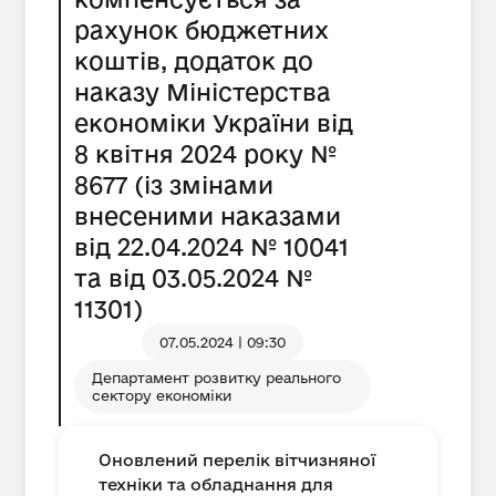
рахунок бюджетних
коштів, додаток до
наказу Міністерства
економіки України від
8 квітня 2024 року №
8677 (із змінами
внесеними наказами
від 22.04.2024 № 10041
та від 03.05.2024 №
11301)
07.05.2024 | 09:30
Департамент розвитку реального
сектору економіки
Оновлений перелік вітчизняної
техніки та обладнання для