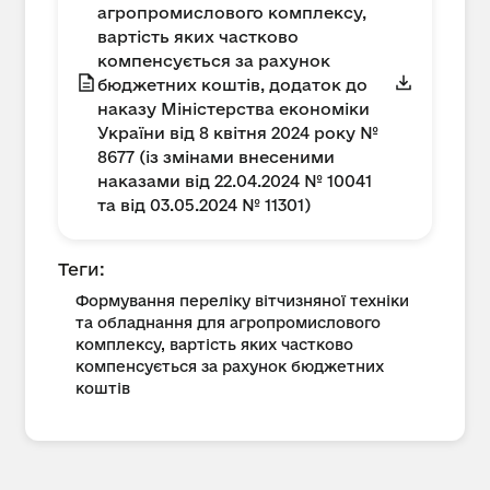
агропромислового комплексу,
вартість яких частково
компенсується за рахунок
бюджетних коштів, додаток до
наказу Міністерства економіки
України від 8 квітня 2024 року №
8677 (із змінами внесеними
наказами від 22.04.2024 № 10041
та від 03.05.2024 № 11301)
Теги:
Формування переліку вітчизняної техніки
та обладнання для агропромислового
комплексу, вартість яких частково
компенсується за рахунок бюджетних
коштів