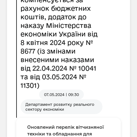
рахунок бюджетних
коштів, додаток до
наказу Міністерства
економіки України від
8 квітня 2024 року №
8677 (із змінами
внесеними наказами
від 22.04.2024 № 10041
та від 03.05.2024 №
11301)
07.05.2024 | 09:30
Департамент розвитку реального
сектору економіки
Оновлений перелік вітчизняної
техніки та обладнання для