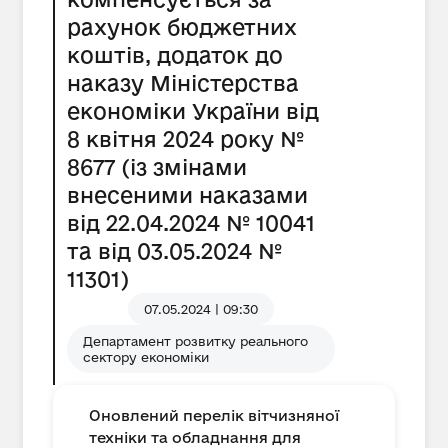
рахунок бюджетних
коштів, додаток до
наказу Міністерства
економіки України від
8 квітня 2024 року №
8677 (із змінами
внесеними наказами
від 22.04.2024 № 10041
та від 03.05.2024 №
11301)
07.05.2024 | 09:30
Департамент розвитку реального
сектору економіки
Оновлений перелік вітчизняної
техніки та обладнання для