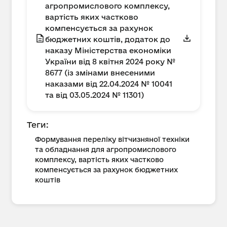
агропромислового комплексу,
вартість яких частково
компенсується за рахунок
бюджетних коштів, додаток до
наказу Міністерства економіки
України від 8 квітня 2024 року №
8677 (із змінами внесеними
наказами від 22.04.2024 № 10041
та від 03.05.2024 № 11301)
Теги:
Формування переліку вітчизняної техніки
та обладнання для агропромислового
комплексу, вартість яких частково
компенсується за рахунок бюджетних
коштів