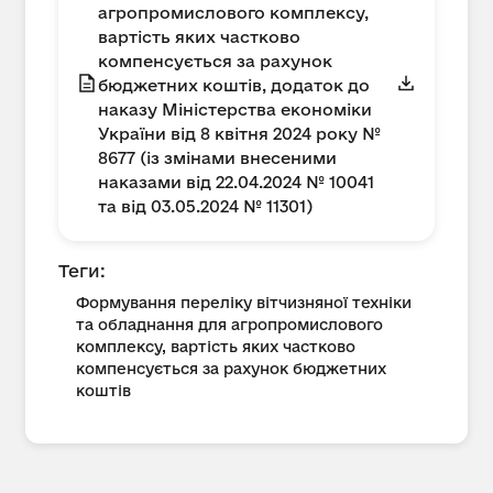
агропромислового комплексу,
вартість яких частково
компенсується за рахунок
бюджетних коштів, додаток до
наказу Міністерства економіки
України від 8 квітня 2024 року №
8677 (із змінами внесеними
наказами від 22.04.2024 № 10041
та від 03.05.2024 № 11301)
Теги:
Формування переліку вітчизняної техніки
та обладнання для агропромислового
комплексу, вартість яких частково
компенсується за рахунок бюджетних
коштів