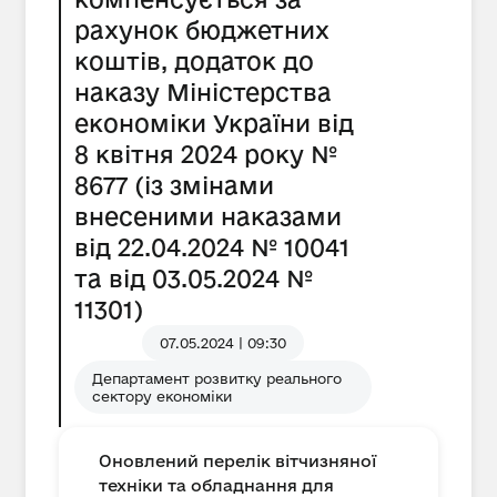
рахунок бюджетних
коштів, додаток до
наказу Міністерства
економіки України від
8 квітня 2024 року №
8677 (із змінами
внесеними наказами
від 22.04.2024 № 10041
та від 03.05.2024 №
11301)
07.05.2024 | 09:30
Департамент розвитку реального
сектору економіки
Оновлений перелік вітчизняної
техніки та обладнання для