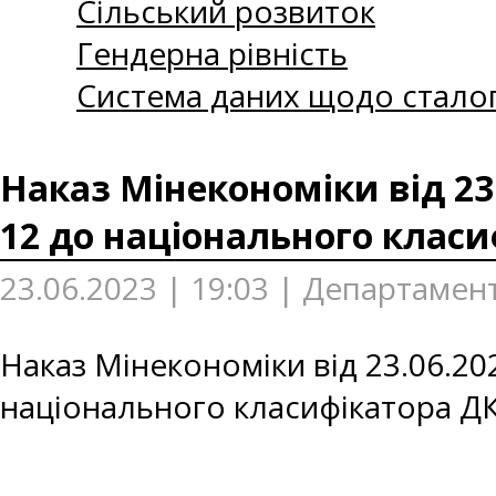
Сільський розвиток
Гендерна рівність
Система даних щодо сталог
Наказ Мінекономіки від 23
12 до національного класи
23.06.2023 | 19:03 | Департамен
Наказ Мінекономіки від 23.06.2
національного класифікатора ДК