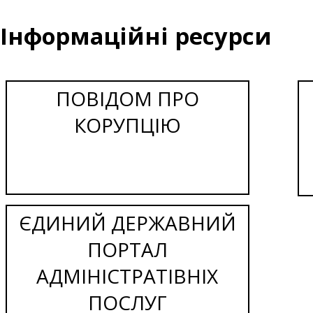
Інформаційні ресурси
ПОВІДОМ ПРО
КОРУПЦІЮ
ЄДИНИЙ ДЕРЖАВНИЙ
ПОРТАЛ
АДМІНІСТРАТІВНІХ
ПОСЛУГ