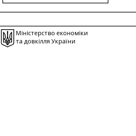
Міністерство економіки
та довкілля України