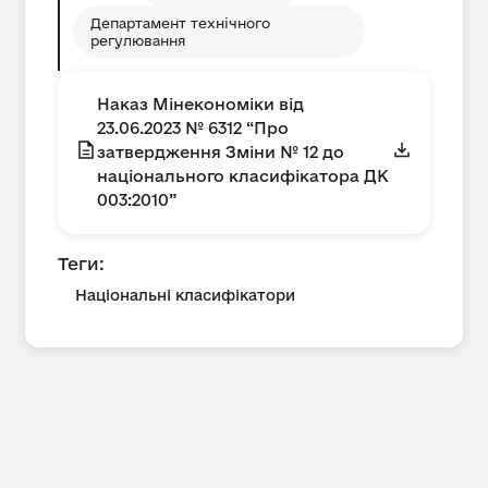
Департамент технічного
регулювання
Наказ Мінекономіки від
23.06.2023 № 6312 “Про
затвердження Зміни № 12 до
національного класифікатора ДК
003:2010”
Теги:
Національні класифікатори