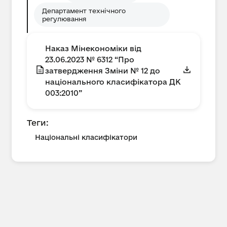
Департамент технічного
регулювання
Наказ Мінекономіки від
23.06.2023 № 6312 “Про
затвердження Зміни № 12 до
національного класифікатора ДК
003:2010”
Теги:
Національні класифікатори