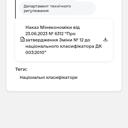
Департамент технічного
регулювання
Наказ Мінекономіки від
23.06.2023 № 6312 “Про
затвердження Зміни № 12 до
національного класифікатора ДК
003:2010”
Теги:
Національні класифікатори