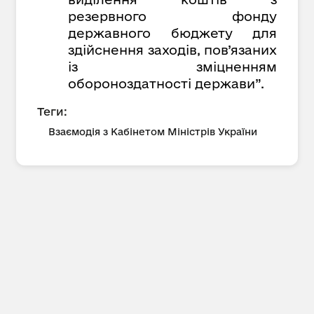
резервного фонду
державного бюджету для
здійснення заходів, пов’язаних
із зміцненням
обороноздатності держави”.
Теги:
Взаємодія з Кабінетом Міністрів України