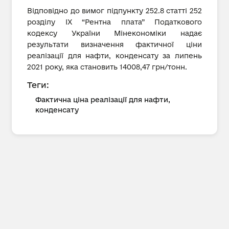
Відповідно до вимог підпункту 252.8 статті 252
розділу IX “Рентна плата” Податкового
кодексу України Мінекономіки надає
результати визначення фактичної ціни
реалізації для нафти, конденсату за липень
2021 року, яка становить 14008,47 грн/тонн.
Теги:
Фактична ціна реалізації для нафти,
конденсату