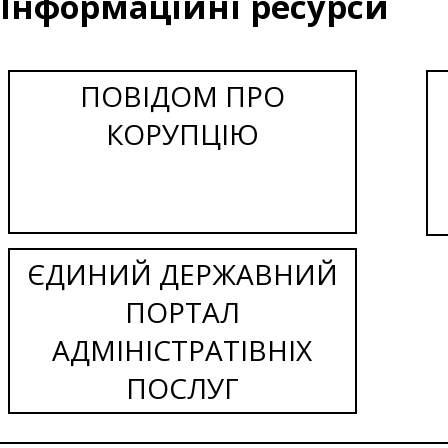
Інформаційні ресурси
ПОВІДОМ ПРО
КОРУПЦІЮ
ЄДИНИЙ ДЕРЖАВНИЙ
ПОРТАЛ
АДМІНІСТРАТІВНІХ
ПОСЛУГ