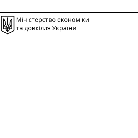
Міністерство економіки
та довкілля України