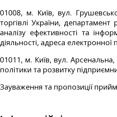
01008, м. Київ, вул. Грушевськ
торгівлі України, департамент 
аналізу ефективності та інфор
діяльності, адреса електронної
01011, м. Київ, вул. Арсенальна
політики та розвитку підприємн
Зауваження та пропозиції прийм