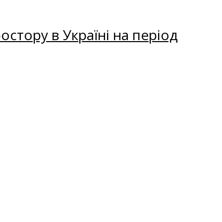
остору в Україні на період