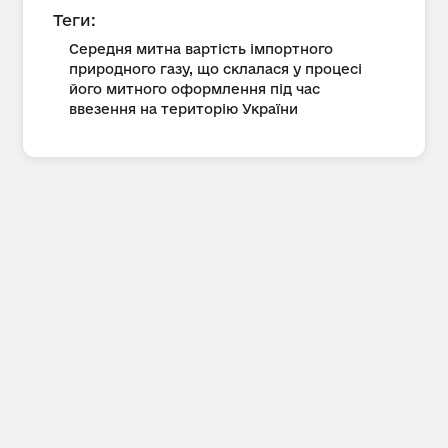
Теги:
Середня митна вартість імпортного
природного газу, що склалася у процесі
його митного оформлення під час
ввезення на територію України