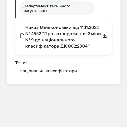
Департамент технічного
регулювання
Наказ Мінекономіки від 11.11.2022
№ 4552 “Про затвердження Зміни
№ 9 до національного
класифікатора ДК 002:2004”
Теги:
Національні класифікатори