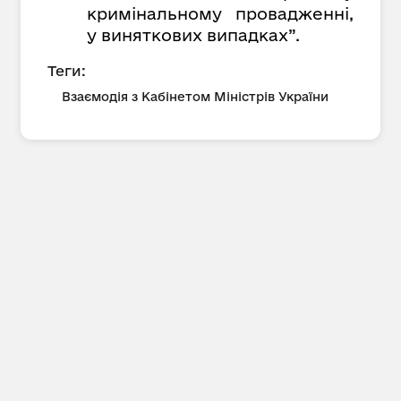
кримінальному провадженні,
у виняткових випадках”.
Теги:
Взаємодія з Кабінетом Міністрів України