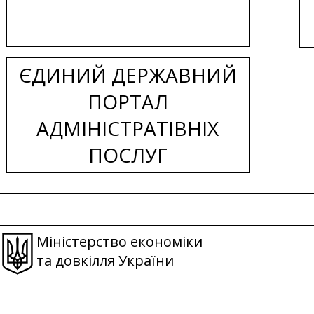
ЄДИНИЙ ДЕРЖАВНИЙ
ПОРТАЛ
АДМІНІСТРАТІВНІХ
ПОСЛУГ
Міністерство економіки
та довкілля України