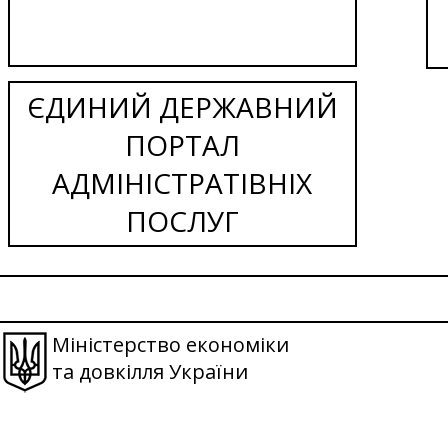
ЄДИНИЙ ДЕРЖАВНИЙ
ПОРТАЛ
АДМІНІСТРАТІВНІХ
ПОСЛУГ
Міністерство економіки
та довкілля України