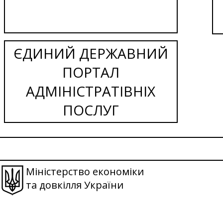
ЄДИНИЙ ДЕРЖАВНИЙ
ПОРТАЛ
АДМІНІСТРАТІВНІХ
ПОСЛУГ
Міністерство економіки
та довкілля України