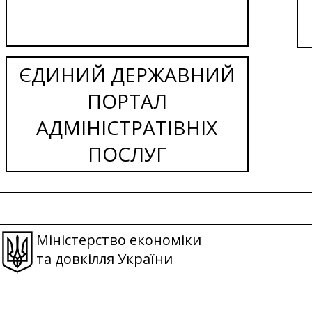
ЄДИНИЙ ДЕРЖАВНИЙ
ПОРТАЛ
АДМІНІСТРАТІВНІХ
ПОСЛУГ
Міністерство економіки
та довкілля України