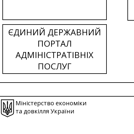
ЄДИНИЙ ДЕРЖАВНИЙ
ПОРТАЛ
АДМІНІСТРАТІВНІХ
ПОСЛУГ
Міністерство економіки
та довкілля України