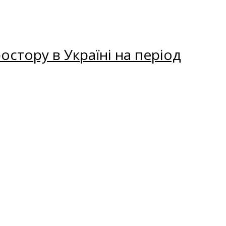
остору в Україні на період